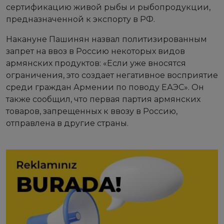
сертификацию живой рыбы и рыбопродукции,
предназначенной к экспорту в РФ.
Накануне Пашинян назвал политизированным
запрет на ввоз в Россию некоторых видов
армянских продуктов: «Если уже вносятся
ограничения, это создает негативное восприятие
среди граждан Армении по поводу ЕАЭС». Он
также сообщил, что первая партия армянских
товаров, запрещенных к ввозу в Россию,
отправлена в другие страны.