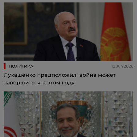
ПОЛИТИКА
12 Jun 2026
Лукашенко предположил: война может
завершиться в этом году