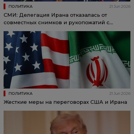
ПОЛИТИКА
21 Jun 2026
СМИ: Делегация Ирана отказалась от
совместных снимков и рукопожатий с
американцами
ПОЛИТИКА
21 Jun 2026
Жесткие меры на переговорах США и Ирана