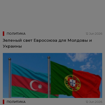
ПОЛИТИКА
12 Jun 2026
Зеленый свет Евросоюза для Молдовы и
Украины
ПОЛИТИКА
12 Jun 2026