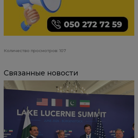
Количество просмотров: 107
Связанные новости