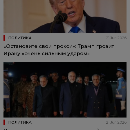
ПОЛИТИКА
21 Jun 2026
«Остановите свои прокси»: Трамп грозит
Ирану «очень сильным ударом»
ПОЛИТИКА
21 Jun 2026