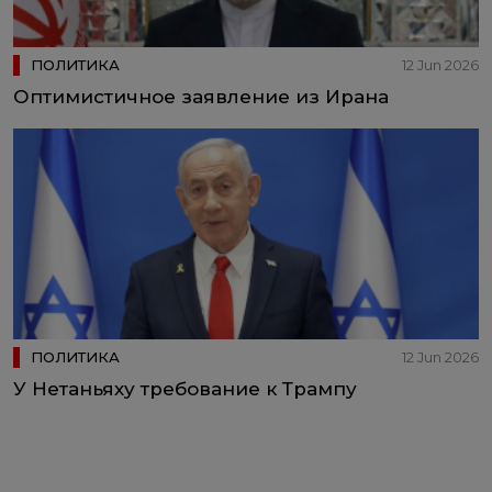
ПОЛИТИКА
12 Jun 2026
Оптимистичное заявление из Ирана
ПОЛИТИКА
12 Jun 2026
У Нетаньяху требование к Трампу