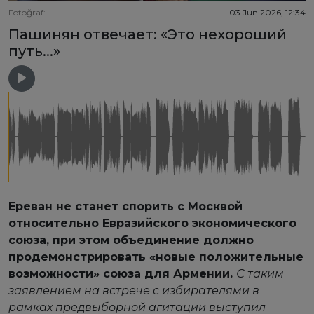
Fotoğraf:
03 Jun 2026, 12:34
Пашинян отвечает: «Это нехороший
путь...»
Ереван не станет спорить с Москвой
относительно Евразийского экономического
союза, при этом объединение должно
продемонстрировать «новые положительные
возможности» союза для Армении.
С таким
заявлением на встрече с избирателями в
рамках предвыборной агитации выступил