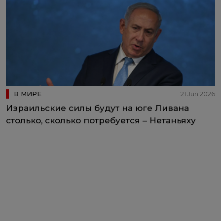
В МИРЕ
21 Jun 2026
Израильские силы будут на юге Ливана
столько, сколько потребуется – Нетаньяху