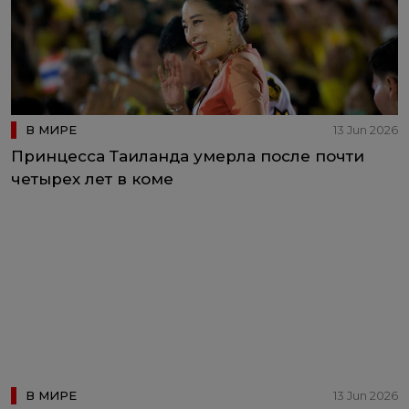
В МИРЕ
13 Jun 2026
Принцесса Таиланда умерла после почти
четырех лет в коме
В МИРЕ
13 Jun 2026