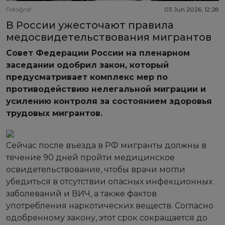
Fotoğraf:
03 Jun 2026, 12:28
В России ужесточают правила
медосвидетельствования мигрантов
Совет Федерации России на пленарном
заседании одобрил закон, который
предусматривает комплекс мер по
противодействию нелегальной миграции и
усилению контроля за состоянием здоровья
трудовых мигрантов.
Сейчас после въезда в РФ мигранты должны в
течение 90 дней пройти медицинское
освидетельствование, чтобы врачи могли
убедиться в отсутствии опасных инфекционных
заболеваний и ВИЧ, а также фактов
употребления наркотических веществ. Согласно
одобренному закону, этот срок сокращается до