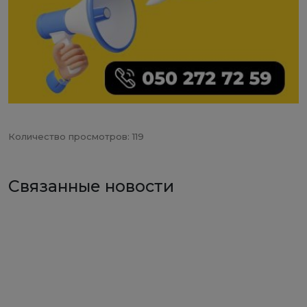
Количество просмотров: 119
Связанные новости