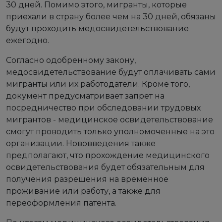
30 дней. Помимо этого, мигранты, которые
приехали в страну более чем на 30 дней, обязаны
будут проходить медосвидетельствование
ежегодно.
Согласно одобренному закону,
медосвидетельствование будут оплачивать сами
мигранты или их работодатели. Кроме того,
документ предусматривает запрет на
посредничество при обследовании трудовых
мигрантов - медицинское освидетельствование
смогут проводить только уполномоченные на это
организации. Нововведения также
предполагают, что прохождение медицинского
освидетельствования будет обязательным для
получения разрешения на временное
проживание или работу, а также для
переоформления патента.