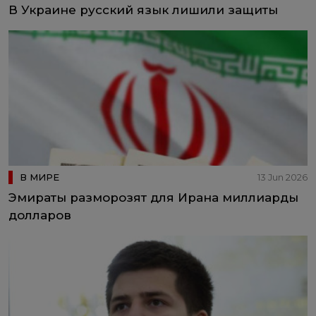
В Украине русский язык лишили защиты
В МИРЕ
13 Jun 2026
Эмираты разморозят для Ирана миллиарды
долларов